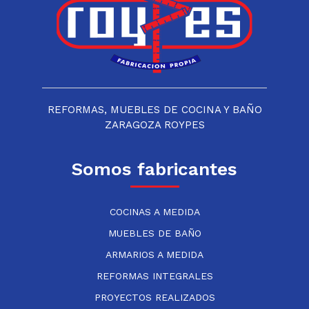
REFORMAS, MUEBLES DE COCINA Y BAÑO
ZARAGOZA ROYPES
Somos fabricantes
COCINAS A MEDIDA
MUEBLES DE BAÑO
ARMARIOS A MEDIDA
REFORMAS INTEGRALES
PROYECTOS REALIZADOS