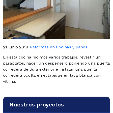
21 junio 2019
Reformas en Cocinas y Baños
En esta cocina hicimos varios trabajos, revestir un
pasaplatos, hacer un despensero poniendo una puerta
corredera de guía exterior e instalar una puerta
corredera oculta en el tabique en laca blanca con
vitrina.
Nuestros proyectos