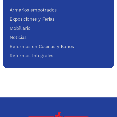
Armarios empotrados
Exposiciones y Ferias
Mobiliario
Noticias
Reformas en Cocinas y Baños
Reformas Integrales