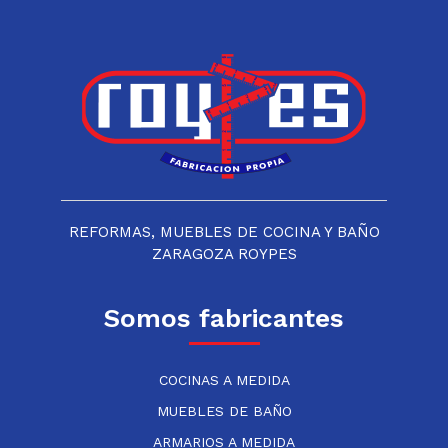
REFORMAS, MUEBLES DE COCINA Y BAÑO
ZARAGOZA ROYPES
Somos fabricantes
COCINAS A MEDIDA
MUEBLES DE BAÑO
ARMARIOS A MEDIDA