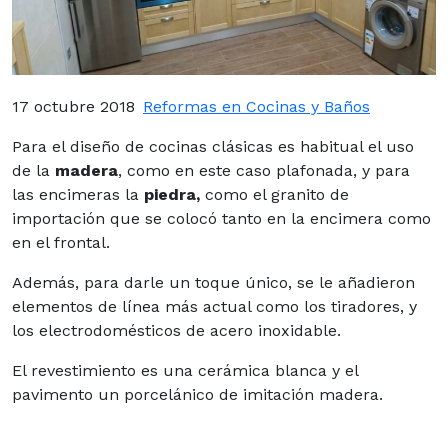
17 octubre 2018
Reformas en Cocinas y Baños
Para el diseño de cocinas clásicas es habitual el uso
de la
madera
, como en este caso plafonada, y para
las encimeras la
piedra,
como el granito de
importación que se colocó tanto en la encimera como
en el frontal.
Además, para darle un toque único, se le añadieron
elementos de línea más actual como los tiradores, y
los electrodomésticos de acero inoxidable.
El revestimiento es una cerámica blanca y el
pavimento un porcelánico de imitación madera.